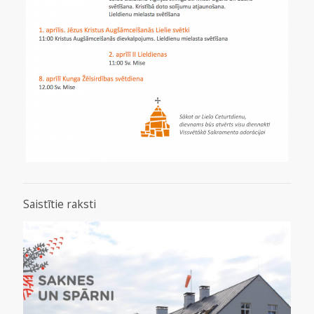
Saistītie raksti