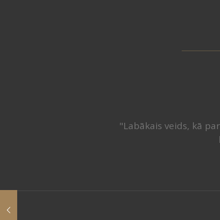
"Labākais veids, kā par